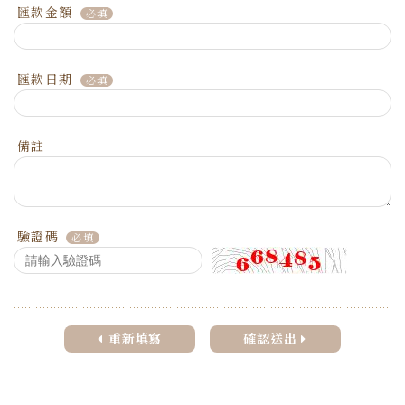
匯款金額
匯款日期
備註
驗證碼
重新填寫
確認送出