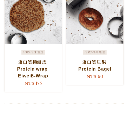
冷藏/冷凍運送
冷藏/冷凍運送
蛋白質捲餅皮
蛋白質貝果
Protein wrap
Protein Bagel
Eiweiß-Wrap
NT$ 60
NT$ 175