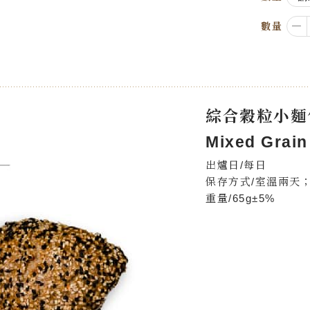
－
數量
綜合穀粒小麵
Mixed Grain
出爐日/每日
保存方式/室溫兩天；
重量/65g±5%