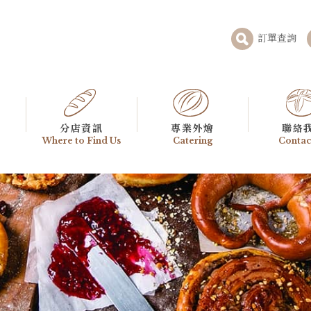
訂單查詢
分店資訊
專業外燴
聯絡
Where to Find Us
Catering
Contac