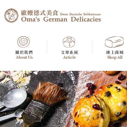
關於我們
文章系統
線上商城
About Us
Article
Shop All