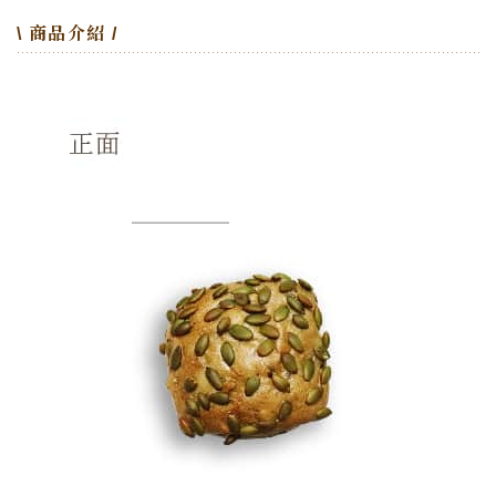
\ 商品介紹 /