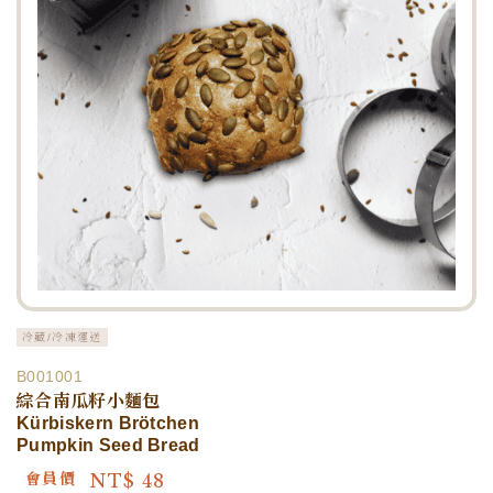
冷藏/冷凍運送
B001001
綜合南瓜籽小麵包
Kürbiskern Brötchen
Pumpkin Seed Bread
NT$
48
會員價