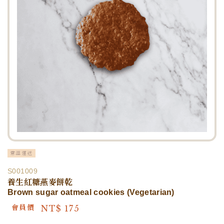
常溫運送
S001009
養生紅糖燕麥餅乾
Brown sugar oatmeal cookies (Vegetarian)
NT$
175
會員價