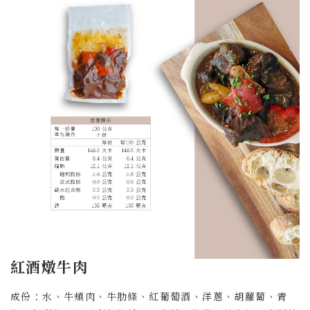
紅酒燉牛肉
成份：水、牛頰肉、牛肋條、紅葡萄酒、洋蔥、胡蘿蔔、青