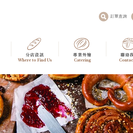
訂單查詢
分店資訊
專業外燴
聯絡
Where to Find Us
Catering
Contac