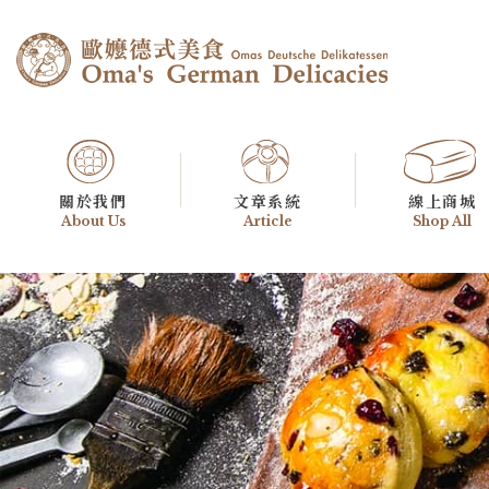
關於我們
文章系統
線上商城
About Us
Article
Shop All