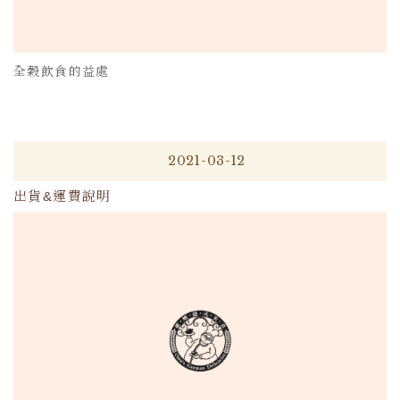
全穀飲食的益處
2021-03-12
出貨&運費說明