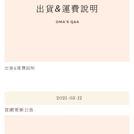
出貨&運費說明
2021-03-12
官網更新公告