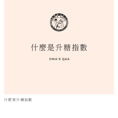
什麼是升糖指數