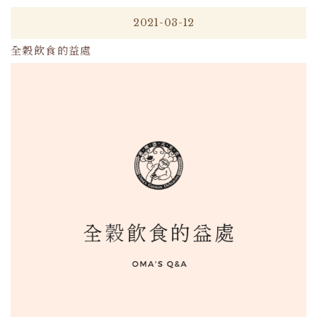
2021-03-12
全穀飲食的益處