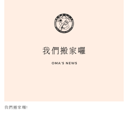
我們搬家囉!